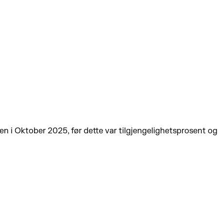
en i Oktober 2025, før dette var tilgjengelighetsprosent og