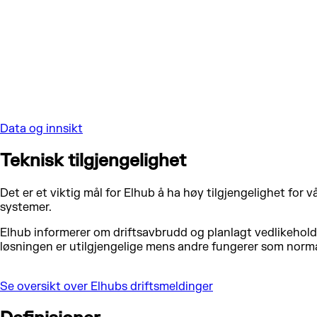
Data og innsikt
Teknisk tilgjengelighet
Det er et viktig mål for Elhub å ha høy tilgjengelighet for 
systemer.
Elhub informerer om driftsavbrudd og planlagt vedlikehold
løsningen er utilgjengelige mens andre fungerer som norma
Se oversikt over Elhubs driftsmeldinger