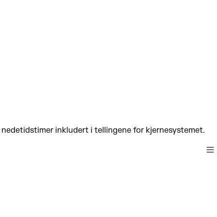
 nedetidstimer inkludert i tellingene for kjernesystemet.