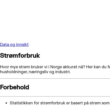
Data og innsikt
Strømforbruk
Hvor mye strøm bruker vi i Norge akkurat nå? Her kan du føl
husholdninger, næringsliv og industri.
Forbehold
Statistikken for strømforbruk er basert på strøm som t