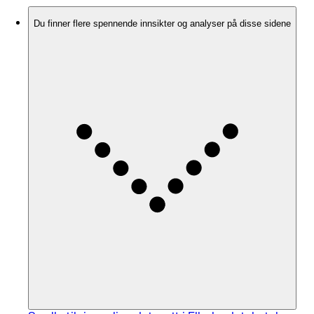
Du finner flere spennende innsikter og analyser på disse sidene