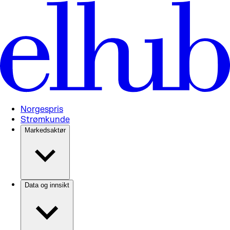
Norgespris
Strømkunde
Markedsaktør
Data og innsikt