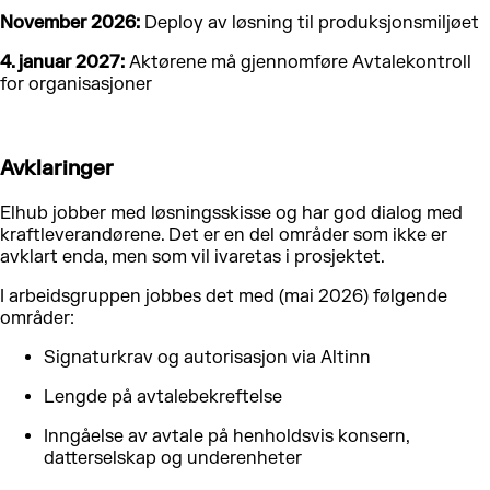
November 2026:
Deploy av løsning til produksjonsmiljøet
4. januar 2027:
Aktørene må gjennomføre Avtalekontroll
for organisasjoner
Avklaringer
Elhub jobber med løsningsskisse og har god dialog med
kraftleverandørene. Det er en del områder som ikke er
avklart enda, men som vil ivaretas i prosjektet.
I arbeidsgruppen jobbes det med (mai 2026) følgende
områder:
Signaturkrav og autorisasjon via Altinn
Lengde på avtalebekreftelse
Inngåelse av avtale på henholdsvis konsern,
datterselskap og underenheter