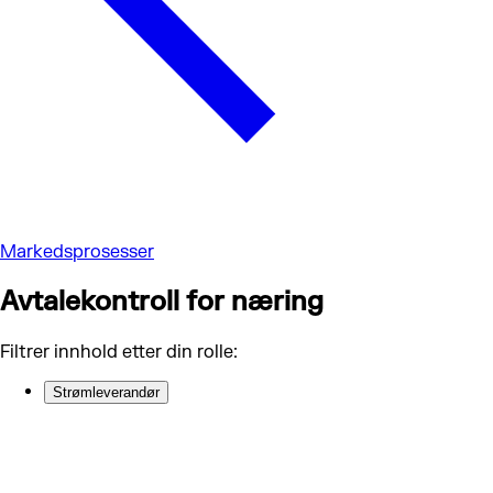
Markedsprosesser
Avtalekontroll for næring
Filtrer innhold etter din rolle:
Strømleverandør