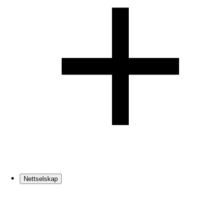
Nettselskap