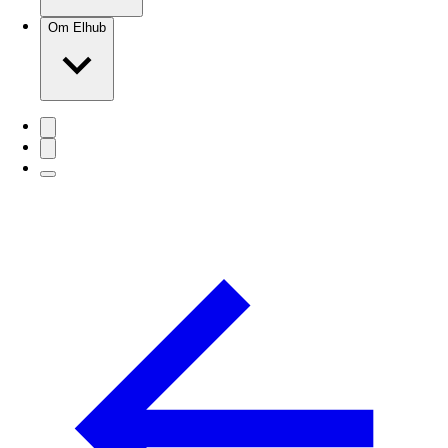
Om Elhub