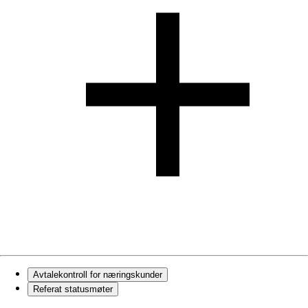
Avtalekontroll for næringskunder
Referat statusmøter