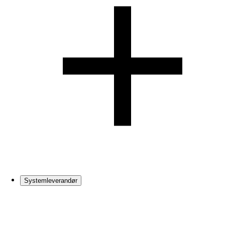
Systemleverandør