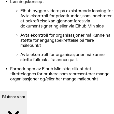
Løsningskonsept
Elhub bygger videre på eksisterende løsning for
Avtalekontroll for privatkunder, som innebærer
at bekreftelse kan gjennomføres via
dokumentsignering eller via Elhub Min side
Avtalekontroll for organisasjoner må kunne ha
støtte for engangsbekreftelse på flere
målepunkt
Avtalekontroll for organisasjoner må kunne
støtte fullmakt fra annen part
Forbedringer av Elhub Min side, slik at det
tilrettelegges for brukere som representerer mange
organisasjoner og/eller har mange målepunkt
På denne siden