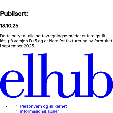
Publisert:
13.10.25
Dette betyr at alle nettavregningsområder er ferdigstilt,
låst på versjon D+5 og er klare for fakturering av forbruket
i september 2025.
Personvern og sikkerhet
Informasjonskapsler