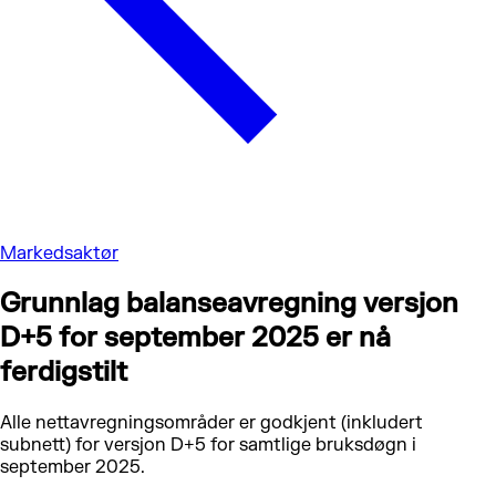
Markedsaktør
Grunnlag balanseavregning versjon
D+5 for september 2025 er nå
ferdigstilt
Alle nettavregningsområder er godkjent (inkludert
subnett) for versjon D+5 for samtlige bruksdøgn i
september 2025.