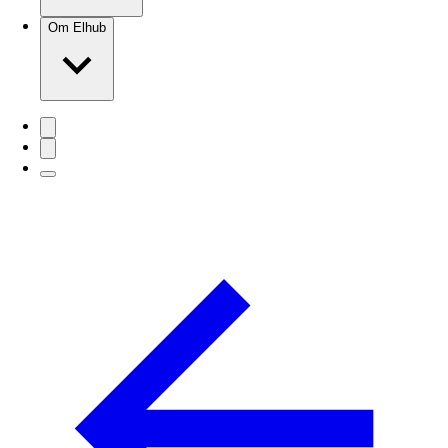
Om Elhub