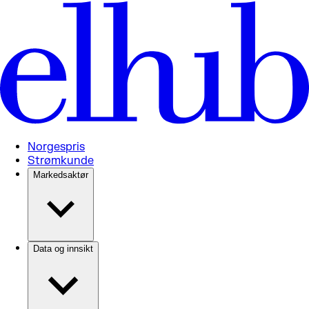
Norgespris
Strømkunde
Markedsaktør
Data og innsikt