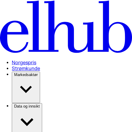
Norgespris
Strømkunde
Markedsaktør
Data og innsikt