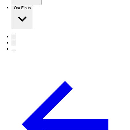
Om Elhub