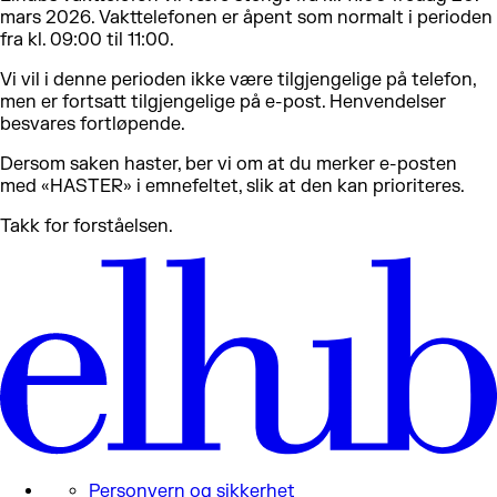
mars 2026. Vakttelefonen er åpent som normalt i perioden
fra kl. 09:00 til 11:00.
Vi vil i denne perioden ikke være tilgjengelige på telefon,
men er fortsatt tilgjengelige på e-post. Henvendelser
besvares fortløpende.
Dersom saken haster, ber vi om at du merker e-posten
med «HASTER» i emnefeltet, slik at den kan prioriteres.
Takk for forståelsen.
Personvern og sikkerhet