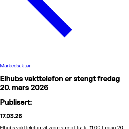
Markedsaktør
Elhubs vakttelefon er stengt fredag
20. mars 2026
Publisert:
17.03.26
Elhubs vakttelefon vil være stengt fra kl. 11:00 fredag 20.